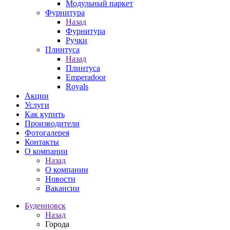
Модульный паркет
Фурнитура
Назад
Фурнитура
Ручки
Плинтуса
Назад
Плинтуса
Emperadoor
Royals
Акции
Услуги
Как купить
Производители
Фотогалерея
Контакты
О компании
Назад
О компании
Новости
Вакансии
Буденновск
Назад
Города