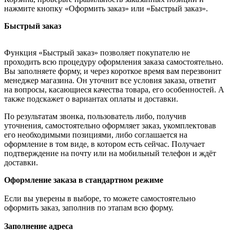
нажмите кнопку «Оформить заказ» или «Быстрый заказ».
Быстрый заказ
Функция «Быстрый заказ» позволяет покупателю не
проходить всю процедуру оформления заказа самостоятельно.
Вы заполняете форму, и через короткое время вам перезвонит
менеджер магазина. Он уточнит все условия заказа, ответит
на вопросы, касающиеся качества товара, его особенностей. А
также подскажет о вариантах оплаты и доставки.
По результатам звонка, пользователь либо, получив
уточнения, самостоятельно оформляет заказ, укомплектовав
его необходимыми позициями, либо соглашается на
оформление в том виде, в котором есть сейчас. Получает
подтверждение на почту или на мобильный телефон и ждёт
доставки.
Оформление заказа в стандартном режиме
Если вы уверены в выборе, то можете самостоятельно
оформить заказ, заполнив по этапам всю форму.
Заполнение адреса