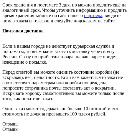
Срок хранения в постамате 3 дня, но можно продлить ещё на
аналогичный срок. Чтобы уточнить информацию и продлить
время хранения зайдите на сайт нашего
партнера
, введите
номер заказа и телефон и следуйте подсказкам на сайте.
Почтовая доставка
Если в вашем городе не действует курьерская служба и
постаматы, то вы можете заказать доставку через почту
России. Сразу по прибытии товара, на ваш адрес придет
извещение о посылке.
Перед оплатой вы можете оценить состояние коробки (не
вскрывая): вес, целостность. Если вам кажется, что заказ не
соответствует параметрам или коробка повреждена,
попросите сотрудника почты составить акт о вскрытии.
Вскрывать коробку самостоятельно вы можете только после
того, как оплатили заказ.
Один заказ может содержать не больше 10 позиций и его
стоимость не должна превышать 100 тысяч рублей.
Отзывы
Отзывы