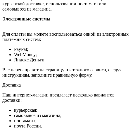
курьерской доставке, использовании постамата или
самовывоза из магазина.
Электронные системы
Для оплаты вы можете воспользоваться одной из электронных
платёжных систем:
PayPal;
WebMoney;
Яндекс.Деньги.
Вас перенаправит на страницу платежного сервиса, следуя
инструкциям, заполните правильную форму.
Доставка
Наш интернет-магазин предлагает несколько вариантов
доставки:
курьерская;
самовывоз из магазина;
постаматы;
почта России.