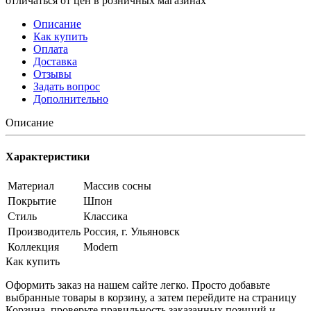
отличаться от цен в розничных магазинах
Описание
Как купить
Оплата
Доставка
Отзывы
Задать вопрос
Дополнительно
Описание
Характеристики
Материал
Массив сосны
Покрытие
Шпон
Стиль
Классика
Производитель
Россия, г. Ульяновск
Коллекция
Modern
Как купить
Оформить заказ на нашем сайте легко. Просто добавьте
выбранные товары в корзину, а затем перейдите на страницу
Корзина, проверьте правильность заказанных позиций и