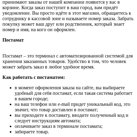
принимают заказы от нашей компании появится у вас в
корзине. Когда заказ поступит в ваш город, вам придёт
уведомление. Вы просто идёте в этот магазин, обращаетесь к
сотруднику в кассовой зоне и называете номер заказа. Забрать
покупку может ваш друг или родственник, который знает
номер и имя, на кого он оформлен.
Постамат
Постамат – это терминал с автоматизированной системой для
хранения заказанных товаров. Удобство в том, что человек
может забрать заказ в любое удобное время.
Как работать с постаматом:
в момент оформления заказа на сайте, вы выбираете
удобный для себя постамат, если такая система работает
в вашем городе;
на ваш телефон или e-mail придет уникальный код, это
значит, что товар доставлен в постамат;
вы приходите к постамату, вводите полученный код и
следует инструкциям автомата;
оплачиваете заказ в терминале постамата;
забираете товар.