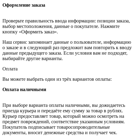
Оформление заказа
Проверьте правильность ввода информации: позиции заказа,
выбор местоположения, данные о покупателе. Нажмите
кнопку «Оформить заказ».
Наш сервис запоминает данные о пользователе, информацию
о заказе и в следующий раз предложит вам повторить к вводу
данные предыдущего заказа. Если условия вам не подходят,
выбирайте другие варианты.
Оплата
Вы можете выбрать один из трёх вариантов оплаты:
Оплата наличными
При выборе варианта оплаты наличными, вы дожидаетесь
приезда курьера и передаёте ему сумму за товар в рублях.
Курьер предоставляет товар, который можно осмотреть на
предмет повреждений, соответствие указанным условиям.
Покупатель подписывает товаросопроводительные
документы, вносит денежные средства и получает чек.