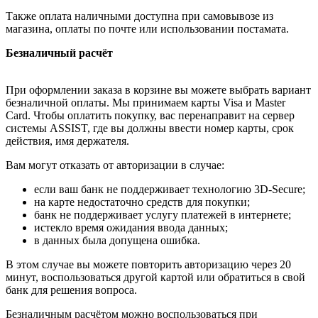
Также оплата наличными доступна при самовывозе из
магазина, оплаты по почте или использовании постамата.
Безналичный расчёт
При оформлении заказа в корзине вы можете выбрать вариант
безналичной оплаты. Мы принимаем карты Visa и Master
Card. Чтобы оплатить покупку, вас перенаправит на сервер
системы ASSIST, где вы должны ввести номер карты, срок
действия, имя держателя.
Вам могут отказать от авторизации в случае:
если ваш банк не поддерживает технологию 3D-Secure;
на карте недостаточно средств для покупки;
банк не поддерживает услугу платежей в интернете;
истекло время ожидания ввода данных;
в данных была допущена ошибка.
В этом случае вы можете повторить авторизацию через 20
минут, воспользоваться другой картой или обратиться в свой
банк для решения вопроса.
Безналичным расчётом можно воспользоваться при