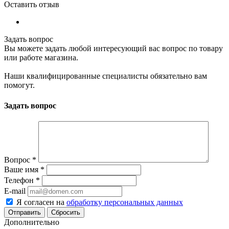
Оставить отзыв
Задать вопрос
Вы можете задать любой интересующий вас вопрос по товару
или работе магазина.
Наши квалифицированные специалисты обязательно вам
помогут.
Задать вопрос
Вопрос
*
Ваше имя
*
Телефон
*
E-mail
Я согласен на
обработку персональных данных
Сбросить
Дополнительно