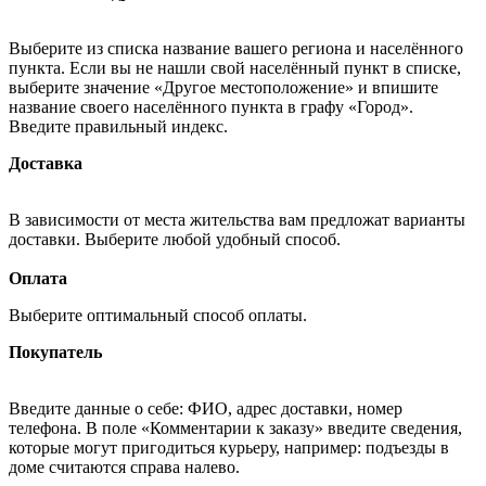
Выберите из списка название вашего региона и населённого
пункта. Если вы не нашли свой населённый пункт в списке,
выберите значение «Другое местоположение» и впишите
название своего населённого пункта в графу «Город».
Введите правильный индекс.
Доставка
В зависимости от места жительства вам предложат варианты
доставки. Выберите любой удобный способ.
Оплата
Выберите оптимальный способ оплаты.
Покупатель
Введите данные о себе: ФИО, адрес доставки, номер
телефона. В поле «Комментарии к заказу» введите сведения,
которые могут пригодиться курьеру, например: подъезды в
доме считаются справа налево.