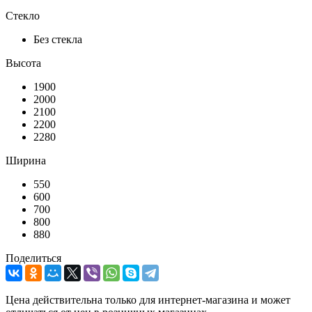
Стекло
Без стекла
Высота
1900
2000
2100
2200
2280
Ширина
550
600
700
800
880
Поделиться
Цена действительна только для интернет-магазина и может