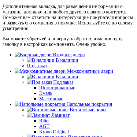
Дополнительная вкладка, для размещения информации о
магазине, доставке или любого другого важного контента.
Поможет вам ответить на интересующие покупателя вопросы
и развеять его сомнения в покупке. Используйте её по своему
усмотрению.
Вы можете убрать её или вернуть обратно, изменив одну
галочку в настройках компонента. Очень удобно.
Входные двери
В наличии
Под заказ
Межкомнатные двери
В наличии
Под заказ
Шпонированные
Эмаль
Массивные
Напольные покрытия
Виниловые полы
Ламинат
Ritter
AGT
Krono Original