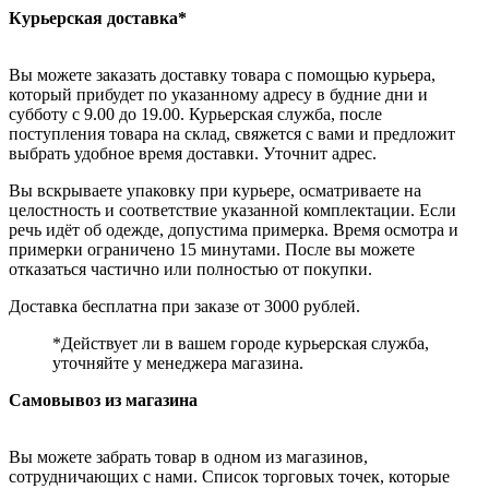
Курьерская доставка*
Вы можете заказать доставку товара с помощью курьера,
который прибудет по указанному адресу в будние дни и
субботу с 9.00 до 19.00. Курьерская служба, после
поступления товара на склад, свяжется с вами и предложит
выбрать удобное время доставки. Уточнит адрес.
Вы вскрываете упаковку при курьере, осматриваете на
целостность и соответствие указанной комплектации. Если
речь идёт об одежде, допустима примерка. Время осмотра и
примерки ограничено 15 минутами. После вы можете
отказаться частично или полностью от покупки.
Доставка бесплатна при заказе от 3000 рублей.
*Действует ли в вашем городе курьерская служба,
уточняйте у менеджера магазина.
Самовывоз из магазина
Вы можете забрать товар в одном из магазинов,
сотрудничающих с нами. Список торговых точек, которые