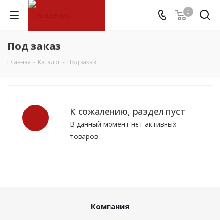
0
Под заказ
Главная
-
Каталог
-
Под заказ
К сожалению, раздел пуст
В данный момент нет активных
товаров
Компания