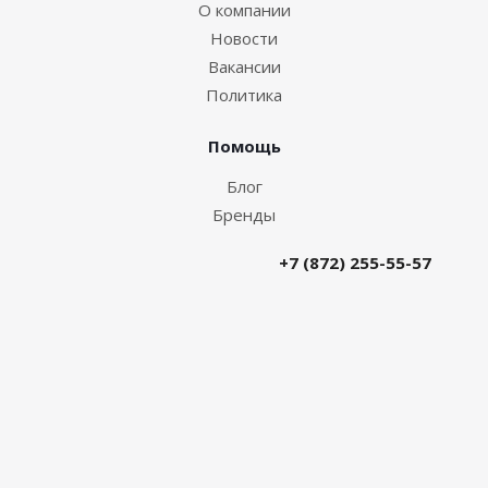
О компании
Новости
Вакансии
Политика
Помощь
Блог
Бренды
+7 (872) 255-55-57