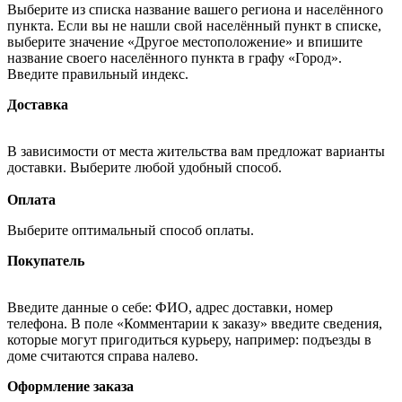
Выберите из списка название вашего региона и населённого
пункта. Если вы не нашли свой населённый пункт в списке,
выберите значение «Другое местоположение» и впишите
название своего населённого пункта в графу «Город».
Введите правильный индекс.
Доставка
В зависимости от места жительства вам предложат варианты
доставки. Выберите любой удобный способ.
Оплата
Выберите оптимальный способ оплаты.
Покупатель
Введите данные о себе: ФИО, адрес доставки, номер
телефона. В поле «Комментарии к заказу» введите сведения,
которые могут пригодиться курьеру, например: подъезды в
доме считаются справа налево.
Оформление заказа