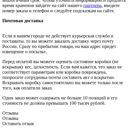
аналогичный срок. Чтобы уточнить информацию и продлить
время хранения зайдите на сайт нашего
партнера
, введите
номер заказа и телефон и следуйте подсказкам на сайте.
Почтовая доставка
Если в вашем городе не действует курьерская служба и
постаматы, то вы можете заказать доставку через почту
России. Сразу по прибытии товара, на ваш адрес придет
извещение о посылке.
Перед оплатой вы можете оценить состояние коробки (не
вскрывая): вес, целостность. Если вам кажется, что заказ не
соответствует параметрам или коробка повреждена,
попросите сотрудника почты составить акт о вскрытии.
Вскрывать коробку самостоятельно вы можете только после
того, как оплатили заказ.
Один заказ может содержать не больше 10 позиций и его
стоимость не должна превышать 100 тысяч рублей.
Отзывы
Отзывы
Оставить отзыв