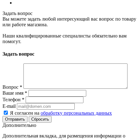
Задать вопрос
Вы можете задать любой интересующий вас вопрос по товару
или работе магазина.
Наши квалифицированные специалисты обязательно вам
помогут.
Задать вопрос
Вопрос
*
Ваше имя
*
Телефон
*
E-mail
Я согласен на
обработку персональных данных
Сбросить
Дополнительно
Дополнительная вкладка, для размещения информации о