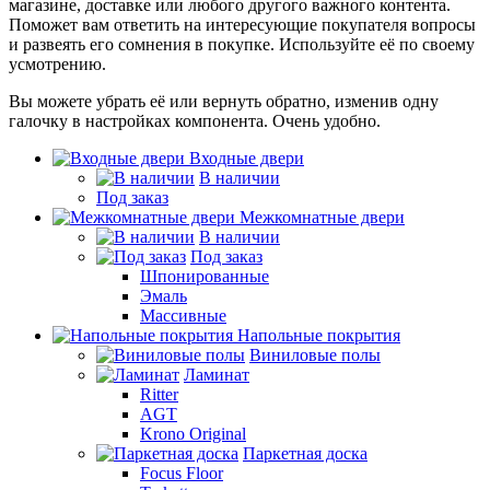
магазине, доставке или любого другого важного контента.
Поможет вам ответить на интересующие покупателя вопросы
и развеять его сомнения в покупке. Используйте её по своему
усмотрению.
Вы можете убрать её или вернуть обратно, изменив одну
галочку в настройках компонента. Очень удобно.
Входные двери
В наличии
Под заказ
Межкомнатные двери
В наличии
Под заказ
Шпонированные
Эмаль
Массивные
Напольные покрытия
Виниловые полы
Ламинат
Ritter
AGT
Krono Original
Паркетная доска
Focus Floor