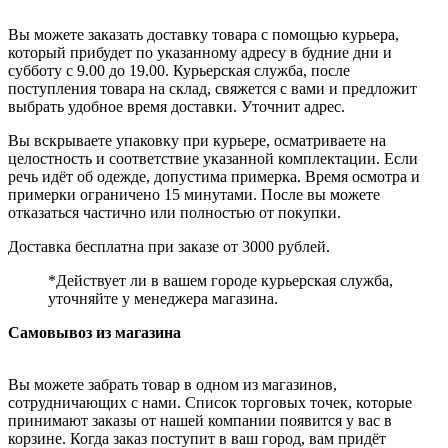
Вы можете заказать доставку товара с помощью курьера,
который прибудет по указанному адресу в будние дни и
субботу с 9.00 до 19.00. Курьерская служба, после
поступления товара на склад, свяжется с вами и предложит
выбрать удобное время доставки. Уточнит адрес.
Вы вскрываете упаковку при курьере, осматриваете на
целостность и соответствие указанной комплектации. Если
речь идёт об одежде, допустима примерка. Время осмотра и
примерки ограничено 15 минутами. После вы можете
отказаться частично или полностью от покупки.
Доставка бесплатна при заказе от 3000 рублей.
*Действует ли в вашем городе курьерская служба,
уточняйте у менеджера магазина.
Самовывоз из магазина
Вы можете забрать товар в одном из магазинов,
сотрудничающих с нами. Список торговых точек, которые
принимают заказы от нашей компании появится у вас в
корзине. Когда заказ поступит в ваш город, вам придёт