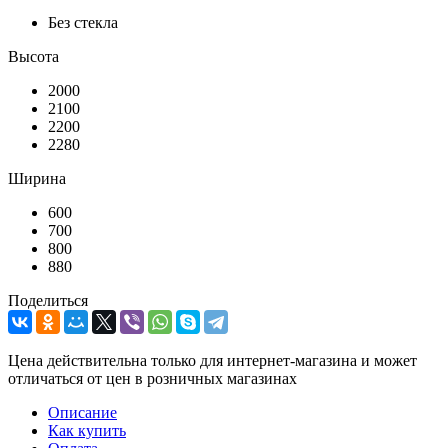
Без стекла
Высота
2000
2100
2200
2280
Ширина
600
700
800
880
Поделиться
Цена действительна только для интернет-магазина и может
отличаться от цен в розничных магазинах
Описание
Как купить