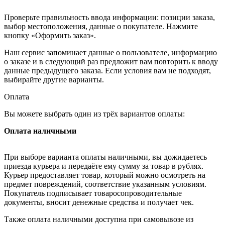
Проверьте правильность ввода информации: позиции заказа,
выбор местоположения, данные о покупателе. Нажмите
кнопку «Оформить заказ».
Наш сервис запоминает данные о пользователе, информацию
о заказе и в следующий раз предложит вам повторить к вводу
данные предыдущего заказа. Если условия вам не подходят,
выбирайте другие варианты.
Оплата
Вы можете выбрать один из трёх вариантов оплаты:
Оплата наличными
При выборе варианта оплаты наличными, вы дожидаетесь
приезда курьера и передаёте ему сумму за товар в рублях.
Курьер предоставляет товар, который можно осмотреть на
предмет повреждений, соответствие указанным условиям.
Покупатель подписывает товаросопроводительные
документы, вносит денежные средства и получает чек.
Также оплата наличными доступна при самовывозе из