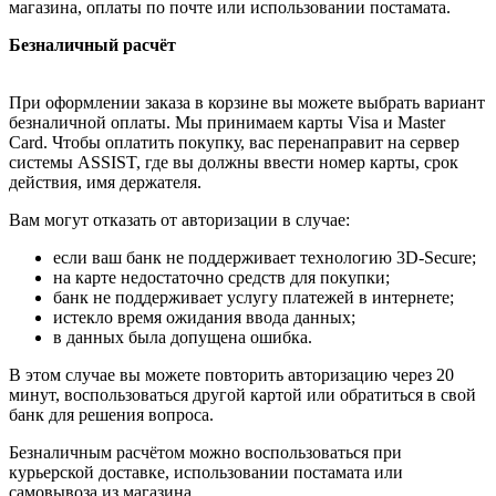
магазина, оплаты по почте или использовании постамата.
Безналичный расчёт
При оформлении заказа в корзине вы можете выбрать вариант
безналичной оплаты. Мы принимаем карты Visa и Master
Card. Чтобы оплатить покупку, вас перенаправит на сервер
системы ASSIST, где вы должны ввести номер карты, срок
действия, имя держателя.
Вам могут отказать от авторизации в случае:
если ваш банк не поддерживает технологию 3D-Secure;
на карте недостаточно средств для покупки;
банк не поддерживает услугу платежей в интернете;
истекло время ожидания ввода данных;
в данных была допущена ошибка.
В этом случае вы можете повторить авторизацию через 20
минут, воспользоваться другой картой или обратиться в свой
банк для решения вопроса.
Безналичным расчётом можно воспользоваться при
курьерской доставке, использовании постамата или
самовывоза из магазина.