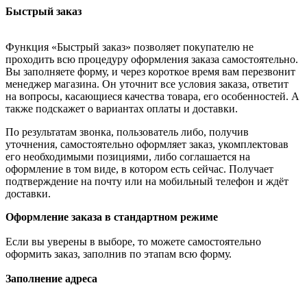
Быстрый заказ
Функция «Быстрый заказ» позволяет покупателю не
проходить всю процедуру оформления заказа самостоятельно.
Вы заполняете форму, и через короткое время вам перезвонит
менеджер магазина. Он уточнит все условия заказа, ответит
на вопросы, касающиеся качества товара, его особенностей. А
также подскажет о вариантах оплаты и доставки.
По результатам звонка, пользователь либо, получив
уточнения, самостоятельно оформляет заказ, укомплектовав
его необходимыми позициями, либо соглашается на
оформление в том виде, в котором есть сейчас. Получает
подтверждение на почту или на мобильный телефон и ждёт
доставки.
Оформление заказа в стандартном режиме
Если вы уверены в выборе, то можете самостоятельно
оформить заказ, заполнив по этапам всю форму.
Заполнение адреса