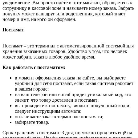
уведомление. Вы просто идёте в этот магазин, обращаетесь к
сотруднику в кассовой зоне и называете номер заказа. Забрать
покупку может ваш друг или родственник, который знает
номер и имя, на кого он оформлен.
Постамат
Постамат – это терминал с автоматизированной системой для
хранения заказанных товаров. Удобство в том, что человек
может забрать заказ в любое удобное время.
Как работать с постаматом:
в момент оформления заказа на сайте, вы выбираете
удобный для себя постамат, если такая система работает
в вашем городе;
на ваш телефон или e-mail придет уникальный код, это
значит, что товар доставлен в постамат;
вы приходите к постамату, вводите полученный код и
следует инструкциям автомата;
оплачиваете заказ в терминале постамата;
забираете товар.
Срок хранения в постамате 3 дня, но можно продлить ещё на