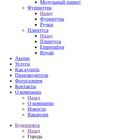
Модульный паркет
Фурнитура
Назад
Фурнитура
Ручки
Плинтуса
Назад
Плинтуса
Emperadoor
Royals
Акции
Услуги
Как купить
Производители
Фотогалерея
Контакты
О компании
Назад
О компании
Новости
Вакансии
Буденновск
Назад
Города