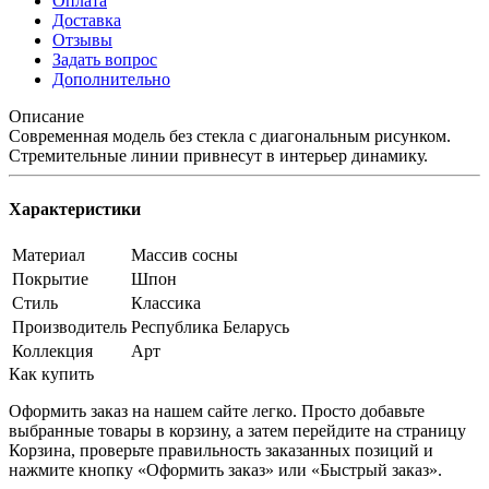
Оплата
Доставка
Отзывы
Задать вопрос
Дополнительно
Описание
Современная модель без стекла с диагональным рисунком.
Стремительные линии привнесут в интерьер динамику.
Характеристики
Материал
Массив сосны
Покрытие
Шпон
Стиль
Классика
Производитель
Республика Беларусь
Коллекция
Арт
Как купить
Оформить заказ на нашем сайте легко. Просто добавьте
выбранные товары в корзину, а затем перейдите на страницу
Корзина, проверьте правильность заказанных позиций и
нажмите кнопку «Оформить заказ» или «Быстрый заказ».