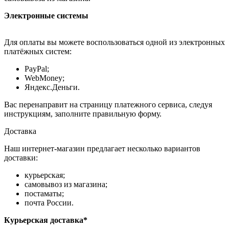
Электронные системы
Для оплаты вы можете воспользоваться одной из электронных
платёжных систем:
PayPal;
WebMoney;
Яндекс.Деньги.
Вас перенаправит на страницу платежного сервиса, следуя
инструкциям, заполните правильную форму.
Доставка
Наш интернет-магазин предлагает несколько вариантов
доставки:
курьерская;
самовывоз из магазина;
постаматы;
почта России.
Курьерская доставка*