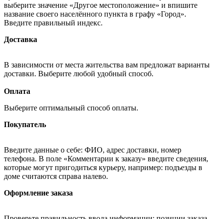
выберите значение «Другое местоположение» и впишите
название своего населённого пункта в графу «Город».
Введите правильный индекс.
Доставка
В зависимости от места жительства вам предложат варианты
доставки. Выберите любой удобный способ.
Оплата
Выберите оптимальный способ оплаты.
Покупатель
Введите данные о себе: ФИО, адрес доставки, номер
телефона. В поле «Комментарии к заказу» введите сведения,
которые могут пригодиться курьеру, например: подъезды в
доме считаются справа налево.
Оформление заказа
Проверьте правильность ввода информации: позиции заказа,