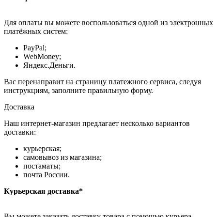
Для оплаты вы можете воспользоваться одной из электронных
платёжных систем:
PayPal;
WebMoney;
Яндекс.Деньги.
Вас перенаправит на страницу платежного сервиса, следуя
инструкциям, заполните правильную форму.
Доставка
Наш интернет-магазин предлагает несколько вариантов
доставки:
курьерская;
самовывоз из магазина;
постаматы;
почта России.
Курьерская доставка*
Вы можете заказать доставку товара с помощью курьера,