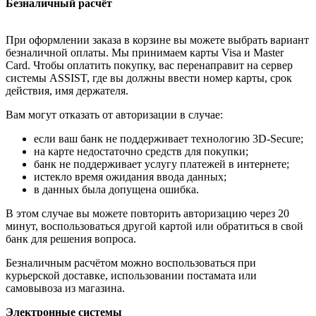
Безналичный расчёт
При оформлении заказа в корзине вы можете выбрать вариант
безналичной оплаты. Мы принимаем карты Visa и Master
Card. Чтобы оплатить покупку, вас перенаправит на сервер
системы ASSIST, где вы должны ввести номер карты, срок
действия, имя держателя.
Вам могут отказать от авторизации в случае:
если ваш банк не поддерживает технологию 3D-Secure;
на карте недостаточно средств для покупки;
банк не поддерживает услугу платежей в интернете;
истекло время ожидания ввода данных;
в данных была допущена ошибка.
В этом случае вы можете повторить авторизацию через 20
минут, воспользоваться другой картой или обратиться в свой
банк для решения вопроса.
Безналичным расчётом можно воспользоваться при
курьерской доставке, использовании постамата или
самовывоза из магазина.
Электронные системы