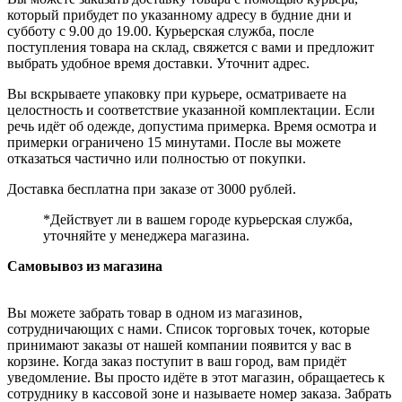
который прибудет по указанному адресу в будние дни и
субботу с 9.00 до 19.00. Курьерская служба, после
поступления товара на склад, свяжется с вами и предложит
выбрать удобное время доставки. Уточнит адрес.
Вы вскрываете упаковку при курьере, осматриваете на
целостность и соответствие указанной комплектации. Если
речь идёт об одежде, допустима примерка. Время осмотра и
примерки ограничено 15 минутами. После вы можете
отказаться частично или полностью от покупки.
Доставка бесплатна при заказе от 3000 рублей.
*Действует ли в вашем городе курьерская служба,
уточняйте у менеджера магазина.
Самовывоз из магазина
Вы можете забрать товар в одном из магазинов,
сотрудничающих с нами. Список торговых точек, которые
принимают заказы от нашей компании появится у вас в
корзине. Когда заказ поступит в ваш город, вам придёт
уведомление. Вы просто идёте в этот магазин, обращаетесь к
сотруднику в кассовой зоне и называете номер заказа. Забрать