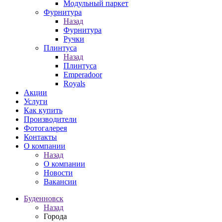
Модульный паркет
Фурнитура
Назад
Фурнитура
Ручки
Плинтуса
Назад
Плинтуса
Emperadoor
Royals
Акции
Услуги
Как купить
Производители
Фотогалерея
Контакты
О компании
Назад
О компании
Новости
Вакансии
Буденновск
Назад
Города