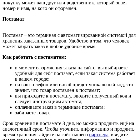
покупку может ваш друг или родственник, который знает
номер и имя, на кого он оформлен.
Постамат
Постамат – это терминал с автоматизированной системой для
хранения заказанных товаров. Удобство в том, что человек
может забрать заказ в любое удобное время.
Как работать с постаматом:
в момент оформления заказа на сайте, вы выбираете
удобный для себя постамат, если такая система работает
в вашем городе;
на ваш телефон или e-mail придет уникальный код, это
значит, что товар доставлен в постамат;
вы приходите к постамату, вводите полученный код и
следует инструкциям автомата;
оплачиваете заказ в терминале постамата;
забираете товар.
Срок хранения в постамате 3 дня, но можно продлить ещё на
аналогичный срок. Чтобы уточнить информацию и продлить
время хранения зайдите на сайт нашего
партнера
, введите