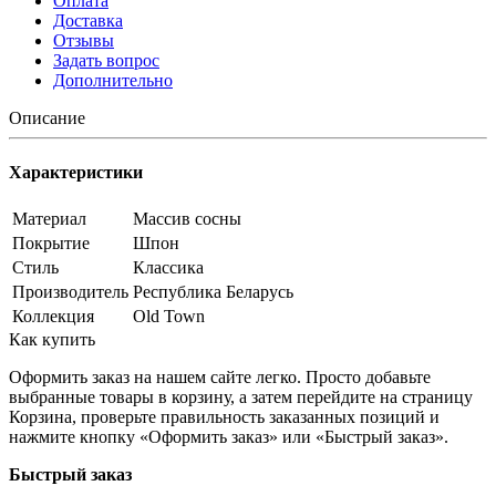
Оплата
Доставка
Отзывы
Задать вопрос
Дополнительно
Описание
Характеристики
Материал
Массив сосны
Покрытие
Шпон
Стиль
Классика
Производитель
Республика Беларусь
Коллекция
Old Town
Как купить
Оформить заказ на нашем сайте легко. Просто добавьте
выбранные товары в корзину, а затем перейдите на страницу
Корзина, проверьте правильность заказанных позиций и
нажмите кнопку «Оформить заказ» или «Быстрый заказ».
Быстрый заказ