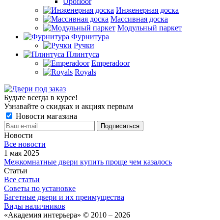
Upofloor
Инженерная доска
Массивная доска
Модульный паркет
Фурнитура
Ручки
Плинтуса
Emperadoor
Royals
Будьте всегда в курсе!
Узнавайте о скидках и акциях первым
Новости магазина
Новости
Все новости
1 мая 2025
Межкомнатные двери купить проще чем казалось
Статьи
Все статьи
Советы по установке
Багетные двери и их преимущества
Виды наличников
«Академия интерьера» © 2010 – 2026