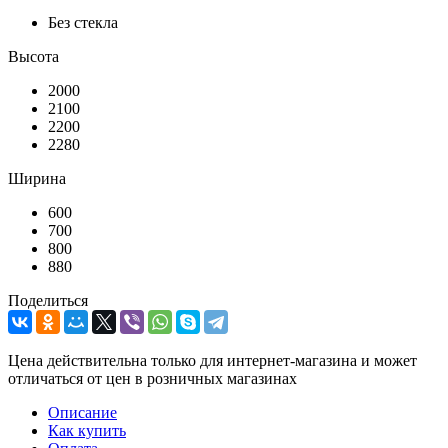
Без стекла
Высота
2000
2100
2200
2280
Ширина
600
700
800
880
Поделиться
Цена действительна только для интернет-магазина и может
отличаться от цен в розничных магазинах
Описание
Как купить