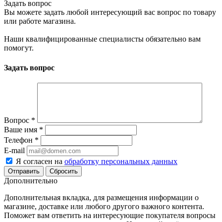
Задать вопрос
Вы можете задать любой интересующий вас вопрос по товару
или работе магазина.
Наши квалифицированные специалисты обязательно вам
помогут.
Задать вопрос
Вопрос
*
Ваше имя
*
Телефон
*
E-mail
Я согласен на
обработку персональных данных
Сбросить
Дополнительно
Дополнительная вкладка, для размещения информации о
магазине, доставке или любого другого важного контента.
Поможет вам ответить на интересующие покупателя вопросы