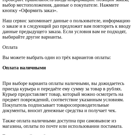
выбор местоположения, данные о покупателе. Нажмите
кнопку «Оформить заказ».
Наш сервис запоминает данные о пользователе, информацию
о заказе и в следующий раз предложит вам повторить к вводу
данные предыдущего заказа. Если условия вам не подходят,
выбирайте другие варианты.
Оплата
Вы можете выбрать один из трёх вариантов оплаты:
Оплата наличными
При выборе варианта оплаты наличными, вы дожидаетесь
приезда курьера и передаёте ему сумму за товар в рублях.
Курьер предоставляет товар, который можно осмотреть на
предмет повреждений, соответствие указанным условиям.
Покупатель подписывает товаросопроводительные
документы, вносит денежные средства и получает чек.
Также оплата наличными доступна при самовывозе из
магазина, оплаты по почте или использовании постамата.