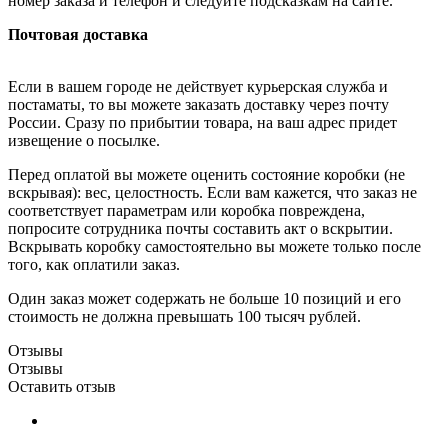
номер заказа и телефон и следуйте подсказкам на сайте.
Почтовая доставка
Если в вашем городе не действует курьерская служба и
постаматы, то вы можете заказать доставку через почту
России. Сразу по прибытии товара, на ваш адрес придет
извещение о посылке.
Перед оплатой вы можете оценить состояние коробки (не
вскрывая): вес, целостность. Если вам кажется, что заказ не
соответствует параметрам или коробка повреждена,
попросите сотрудника почты составить акт о вскрытии.
Вскрывать коробку самостоятельно вы можете только после
того, как оплатили заказ.
Один заказ может содержать не больше 10 позиций и его
стоимость не должна превышать 100 тысяч рублей.
Отзывы
Отзывы
Оставить отзыв