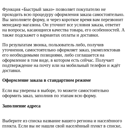
Функция «Быстрый заказ» позволяет покупателю не
проходить всю процедуру оформления заказа самостоятельно.
Вы заполняете форму, и через короткое время вам перезвонит
менеджер магазина. Он уточнит все условия заказа, ответит
на вопросы, касающиеся качества товара, его особенностей. А
также подскажет о вариантах оплаты и доставки.
По результатам звонка, пользователь либо, получив
уточнения, самостоятельно оформляет заказ, укомплектовав
его необходимыми позициями, либо соглашается на
оформление в том виде, в котором есть сейчас. Получает
подтверждение на почту или на мобильный телефон и ждёт
доставки.
Оформление заказа в стандартном режиме
Если вы уверены в выборе, то можете самостоятельно
оформить заказ, заполнив по этапам всю форму.
Заполнение адреса
Выберите из списка название вашего региона и населённого
пункта. Если вы не нашли свой населённый пункт в списке,