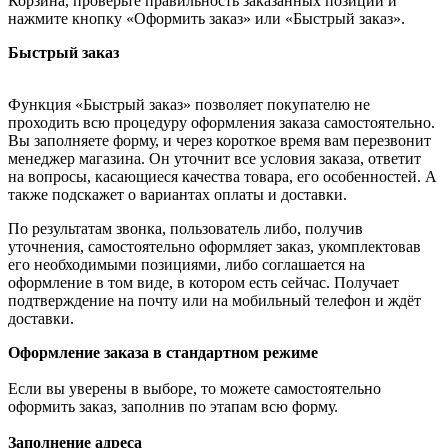
Корзина, проверьте правильность заказанных позиций и
нажмите кнопку «Оформить заказ» или «Быстрый заказ».
Быстрый заказ
Функция «Быстрый заказ» позволяет покупателю не
проходить всю процедуру оформления заказа самостоятельно.
Вы заполняете форму, и через короткое время вам перезвонит
менеджер магазина. Он уточнит все условия заказа, ответит
на вопросы, касающиеся качества товара, его особенностей. А
также подскажет о вариантах оплаты и доставки.
По результатам звонка, пользователь либо, получив
уточнения, самостоятельно оформляет заказ, укомплектовав
его необходимыми позициями, либо соглашается на
оформление в том виде, в котором есть сейчас. Получает
подтверждение на почту или на мобильный телефон и ждёт
доставки.
Оформление заказа в стандартном режиме
Если вы уверены в выборе, то можете самостоятельно
оформить заказ, заполнив по этапам всю форму.
Заполнение адреса