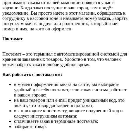
принимают заказы от нашей компании появится у вас в
корзине. Когда заказ поступит в ваш город, вам придёт
уведомление. Вы просто идёте в этот магазин, обращаетесь к
сотруднику в кассовой зоне и называете номер заказа. Забрать
покупку может ваш друг или родственник, который знает
номер и имя, на кого он оформлен.
Постамат
Постамат – это терминал с автоматизированной системой для
хранения заказанных товаров. Удобство в том, что человек
может забрать заказ в любое удобное время.
Как работать с постаматом:
в момент оформления заказа на сайте, вы выбираете
удобный для себя постамат, если такая система работает
в вашем городе;
на ваш телефон или e-mail придет уникальный код, это
значит, что товар доставлен в постамат;
вы приходите к постамату, вводите полученный код и
следует инструкциям автомата;
оплачиваете заказ в терминале постамата;
забираете товар.