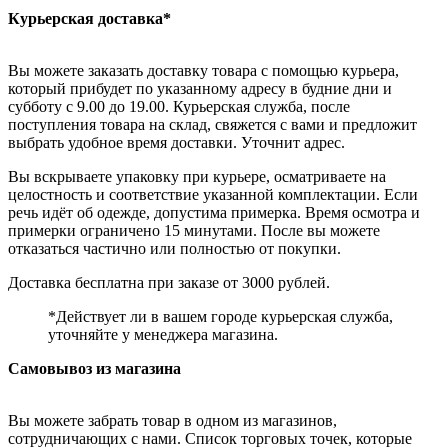
Курьерская доставка*
Вы можете заказать доставку товара с помощью курьера,
который прибудет по указанному адресу в будние дни и
субботу с 9.00 до 19.00. Курьерская служба, после
поступления товара на склад, свяжется с вами и предложит
выбрать удобное время доставки. Уточнит адрес.
Вы вскрываете упаковку при курьере, осматриваете на
целостность и соответствие указанной комплектации. Если
речь идёт об одежде, допустима примерка. Время осмотра и
примерки ограничено 15 минутами. После вы можете
отказаться частично или полностью от покупки.
Доставка бесплатна при заказе от 3000 рублей.
*Действует ли в вашем городе курьерская служба,
уточняйте у менеджера магазина.
Самовывоз из магазина
Вы можете забрать товар в одном из магазинов,
сотрудничающих с нами. Список торговых точек, которые