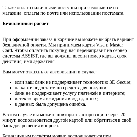
Также оплата наличными доступна при самовывозе из
магазина, оплаты по почте или использовании постамата.
Безналичный расчёт
При оформлении заказа в корзине вы можете выбрать вариант
безналичной оплаты. Мы принимаем карты Visa и Master
Card. Чтобы оплатить покупку, вас перенаправит на сервер
системы ASSIST, где вы должны ввести номер карты, срок
действия, имя держателя.
Вам могут отказать от авторизации в случае:
если ваш банк не поддерживает технологию 3D-Secure;
на карте недостаточно средств для покупки;
банк не поддерживает услугу платежей в интернете;
истекло время ожидания ввода данных;
в данных была допущена ошибка.
В этом случае вы можете повторить авторизацию через 20
минут, воспользоваться другой картой или обратиться в свой
банк для решения вопроса.
Безналичным расчётом можно воспользоваться при