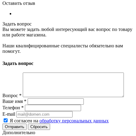
Оставить отзыв
Задать вопрос
Вы можете задать любой интересующий вас вопрос по товару
или работе магазина.
Наши квалифицированные специалисты обязательно вам
помогут.
Задать вопрос
Вопрос
*
Ваше имя
*
Телефон
*
E-mail
Я согласен на
обработку персональных данных
Сбросить
Дополнительно