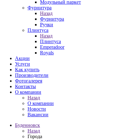
Модульный паркет
Фурнитура
Назад
Фурнитура
Ручки
Плинтуса
Назад
Плинтуса
Emperadoor
Royals
Акции
Услуги
Как купить
Производители
Фотогалерея
Контакты
О компании
Назад
О компании
Новости
Вакансии
Буденновск
Назад
Города