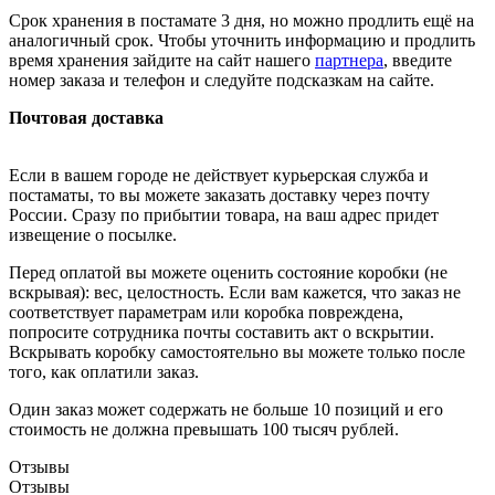
Срок хранения в постамате 3 дня, но можно продлить ещё на
аналогичный срок. Чтобы уточнить информацию и продлить
время хранения зайдите на сайт нашего
партнера
, введите
номер заказа и телефон и следуйте подсказкам на сайте.
Почтовая доставка
Если в вашем городе не действует курьерская служба и
постаматы, то вы можете заказать доставку через почту
России. Сразу по прибытии товара, на ваш адрес придет
извещение о посылке.
Перед оплатой вы можете оценить состояние коробки (не
вскрывая): вес, целостность. Если вам кажется, что заказ не
соответствует параметрам или коробка повреждена,
попросите сотрудника почты составить акт о вскрытии.
Вскрывать коробку самостоятельно вы можете только после
того, как оплатили заказ.
Один заказ может содержать не больше 10 позиций и его
стоимость не должна превышать 100 тысяч рублей.
Отзывы
Отзывы