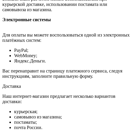
курьерской доставке, использовании постамата или
самовывоза из магазина.
Электронные системы
Для оплаты вы можете воспользоваться одной из электронных
платёжных систем:
PayPal;
WebMoney;
Яндекс.Деньги.
Вас перенаправит на страницу платежного сервиса, следуя
инструкциям, заполните правильную форму.
Доставка
Наш интернет-магазин предлагает несколько вариантов
доставки:
курьерская;
самовывоз из магазина;
постаматы;
почта России.