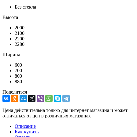
Без стекла
Высота
2000
2100
2200
2280
Ширина
600
700
800
880
Поделиться
Цена действительна только для интернет-магазина и может
отличаться от цен в розничных магазинах
Описание
Как купить