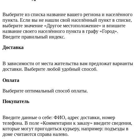
Выберите из списка название вашего региона и населённого
пункта. Если вы не нашли свой населённый пункт в списке,
выберите значение «Другое местоположение» и впишите
название своего населённого пункта в графу «Город».
Введите правильный индекс.
Доставка
В зависимости от места жительства вам предложат варианты
доставки. Выберите любой удобный способ.
Оплата
Выберите оптимальный способ оплаты.
Покупатель
Введите данные о себе: ФИО, адрес доставки, номер
телефона. В поле «Комментарии к заказу» введите сведения,
которые могут пригодиться курьеру, например: подъезды в
доме считаются справа налево.