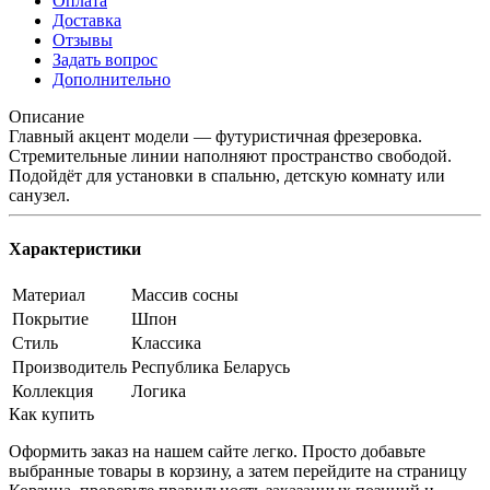
Оплата
Доставка
Отзывы
Задать вопрос
Дополнительно
Описание
Главный акцент модели — футуристичная фрезеровка.
Стремительные линии наполняют пространство свободой.
Подойдёт для установки в спальню, детскую комнату или
санузел.
Характеристики
Материал
Массив сосны
Покрытие
Шпон
Стиль
Классика
Производитель
Республика Беларусь
Коллекция
Логика
Как купить
Оформить заказ на нашем сайте легко. Просто добавьте
выбранные товары в корзину, а затем перейдите на страницу