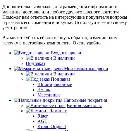
Дополнительная вкладка, для размещения информации о
магазине, доставке или любого другого важного контента.
Поможет вам ответить на интересующие покупателя вопросы
и развеять его сомнения в покупке. Используйте её по своему
усмотрению.
Вы можете убрать её или вернуть обратно, изменив одну
галочку в настройках компонента. Очень удобно.
Входные двери
В наличии
Под заказ
Межкомнатные двери
В наличии
Под заказ
Шпонированные
Эмаль
Массивные
Напольные покрытия
Виниловые полы
Ламинат
Ritter
AGT
Krono Original