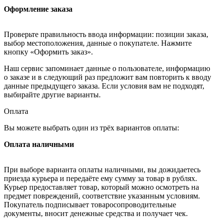
Оформление заказа
Проверьте правильность ввода информации: позиции заказа,
выбор местоположения, данные о покупателе. Нажмите
кнопку «Оформить заказ».
Наш сервис запоминает данные о пользователе, информацию
о заказе и в следующий раз предложит вам повторить к вводу
данные предыдущего заказа. Если условия вам не подходят,
выбирайте другие варианты.
Оплата
Вы можете выбрать один из трёх вариантов оплаты:
Оплата наличными
При выборе варианта оплаты наличными, вы дожидаетесь
приезда курьера и передаёте ему сумму за товар в рублях.
Курьер предоставляет товар, который можно осмотреть на
предмет повреждений, соответствие указанным условиям.
Покупатель подписывает товаросопроводительные
документы, вносит денежные средства и получает чек.